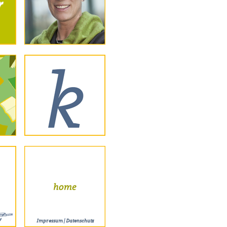
Impressum
|
Datenschutz